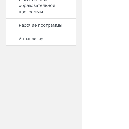
образовательной
программы
Рабочие программы
Антиплагиат