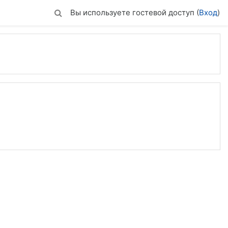
Вы используете гостевой доступ (
Вход
)